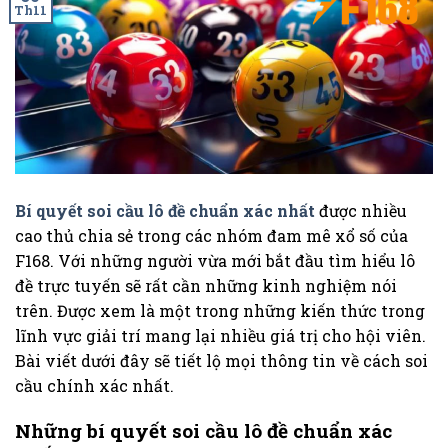
Th11
Bí quyết soi cầu lô đề chuẩn xác nhất
được nhiều
cao thủ chia sẻ trong các nhóm đam mê xổ số của
F168. Với những người vừa mới bắt đầu tìm hiểu lô
đề trực tuyến sẽ rất cần những kinh nghiệm nói
trên. Được xem là một trong những kiến thức trong
lĩnh vực giải trí mang lại nhiều giá trị cho hội viên.
Bài viết dưới đây sẽ tiết lộ mọi thông tin về cách soi
cầu chính xác nhất.
Những bí quyết soi cầu lô đề chuẩn xác