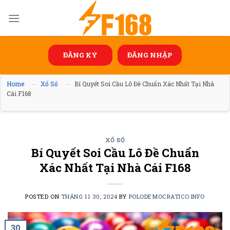
Skip
to
content
ĐĂNG KÝ
ĐĂNG NHẬP
Home
-
Xổ Số
-
Bí Quyết Soi Cầu Lô Đề Chuẩn Xác Nhất Tại Nhà
Cái F168
XỔ SỐ
Bí Quyết Soi Cầu Lô Đề Chuẩn
Xác Nhất Tại Nhà Cái F168
POSTED ON
THÁNG 11 30, 2024
BY
POLODEMOCRATICO.INFO
30