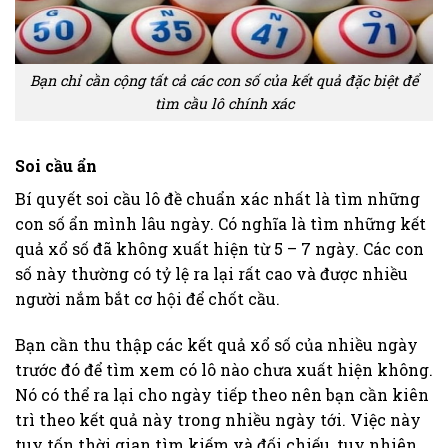
Bạn chỉ cần cộng tất cả các con số của kết quả đặc biệt để
tìm cầu lô chính xác
Soi cầu ẩn
Bí quyết soi cầu lô đề chuẩn xác nhất là tìm những
con số ẩn mình lâu ngày. Có nghĩa là tìm những kết
quả xổ số đã không xuất hiện từ 5 – 7 ngày. Các con
số này thường có tỷ lệ ra lại rất cao và được nhiều
người nắm bắt cơ hội để chốt cầu.
Bạn cần thu thập các kết quả xổ số của nhiều ngày
trước đó để tìm xem có lô nào chưa xuất hiện không.
Nó có thể ra lại cho ngày tiếp theo nên bạn cần kiên
trì theo kết quả này trong nhiều ngày tới. Việc này
tuy tốn thời gian tìm kiếm và đối chiếu, tuy nhiên