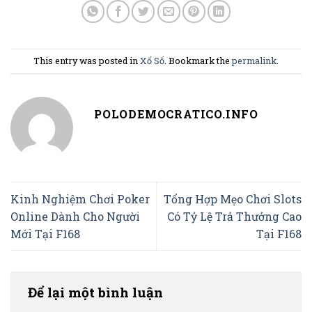
This entry was posted in
Xổ Số
. Bookmark the
permalink
.
POLODEMOCRATICO.INFO
Kinh Nghiệm Chơi Poker
Tổng Hợp Mẹo Chơi Slots
Online Dành Cho Người
Có Tỷ Lệ Trả Thưởng Cao
Mới Tại F168
Tại F168
Để lại một bình luận