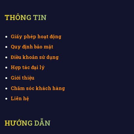
THÔNG TIN
Giấy phép hoạt động
Quy định bảo mật
Điều khoản sử dụng
Hợp tác đại lý
Giới thiệu
Chăm sóc khách hàng
Liên hệ
HƯỚNG DẪN