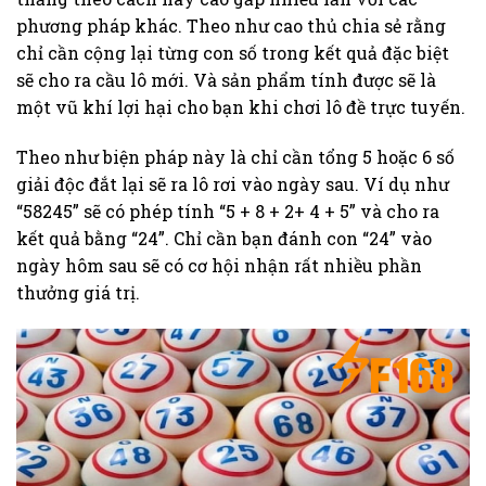
phương pháp khác. Theo như cao thủ chia sẻ rằng
chỉ cần cộng lại từng con số trong kết quả đặc biệt
sẽ cho ra cầu lô mới. Và sản phẩm tính được sẽ là
một vũ khí lợi hại cho bạn khi chơi lô đề trực tuyến.
Theo như biện pháp này là chỉ cần tổng 5 hoặc 6 số
giải độc đắt lại sẽ ra lô rơi vào ngày sau. Ví dụ như
“58245” sẽ có phép tính “5 + 8 + 2+ 4 + 5” và cho ra
kết quả bằng “24”. Chỉ cần bạn đánh con “24” vào
ngày hôm sau sẽ có cơ hội nhận rất nhiều phần
thưởng giá trị.