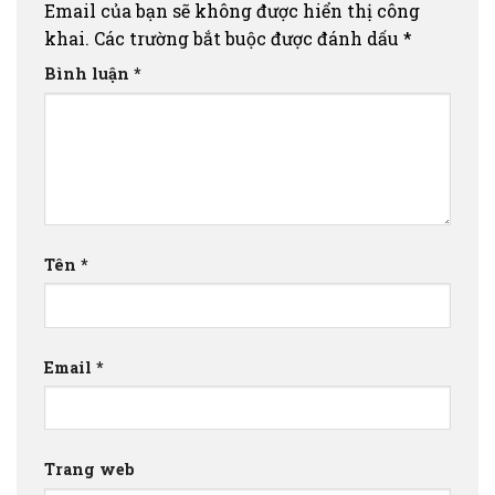
Email của bạn sẽ không được hiển thị công
khai.
Các trường bắt buộc được đánh dấu
*
Bình luận
*
Tên
*
Email
*
Trang web