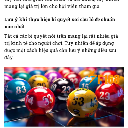
mang lại giá trị lớn cho hội viên tham gia.
Lưu ý khi thực hiện bí quyết soi cầu lô đề chuẩn
xác nhất
Tất cả các bí quyết nói trên mang lại rất nhiều giá
trị kinh tế cho người chơi. Tuy nhiên để áp dụng
được một cách hiệu quả cần lưu ý những điều sau
đây.