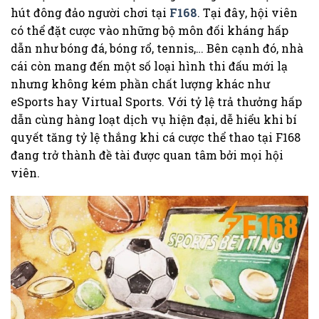
hút đông đảo người chơi tại
F168
. Tại đây, hội viên
có thể đặt cược vào những bộ môn đối kháng hấp
dẫn như bóng đá, bóng rổ, tennis,… Bên cạnh đó, nhà
cái còn mang đến một số loại hình thi đấu mới lạ
nhưng không kém phần chất lượng khác như
eSports hay Virtual Sports. Với tỷ lệ trả thưởng hấp
dẫn cùng hàng loạt dịch vụ hiện đại, dễ hiểu khi bí
quyết tăng tỷ lệ thắng khi cá cược thể thao tại F168
đang trở thành đề tài được quan tâm bởi mọi hội
viên.