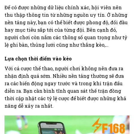
Để có được những dữ liệu chính xác, hội viên nên
thu thập thông tin từ những nguồn uy tín. Ở những
nền tảng này, bạn có thể biết được phong độ, đối đầu
hay mục tiêu sắp tới của từng đội. Bên cạnh đó,
người chơi còn nắm các thông số quan trọng như tỷ
lệ ghi bàn, thủng lưới cũng như thắng kèo,…
Lựa chọn thời điểm vào kèo
Với cá cược thể thao, người chơi không nên đưa ra
nhận định quá sớm. Nhiều nền tảng thường sẽ đưa
ra các biến động ngay trước và trong khi trận đấu
diễn ra. Bạn cần bình tĩnh quan sát thế trận đồng
thời cập nhật các tỷ lệ cược để biết được những khả
năng dễ xảy ra nhất.