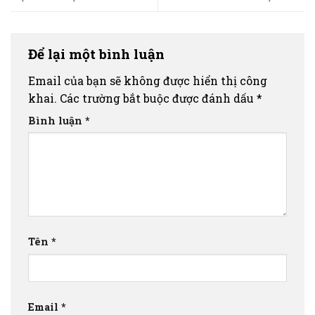
Để lại một bình luận
Email của bạn sẽ không được hiển thị công
khai.
Các trường bắt buộc được đánh dấu
*
Bình luận
*
Tên
*
Email
*