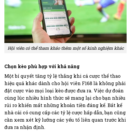
Hội viên có thể tham khảo thêm một số kinh nghiệm khác
Chọn kèo phù hợp với khả năng
Một bí quyết tăng tỷ lệ thắng khi cá cược thể thao
hiệu quả khác dành cho hội viên F168 là không phải
đặt cược vào mọi loại kèo được đưa ra. Việc dự đoán
cùng lúc nhiều hình thức sẽ mang lại cho bạn nhiều
rủi ro khiến mất những khoản tiền đáng kể. Bất kể
nhà cái có cung cấp các tỷ lệ cược hấp dẫn, bạn cũng
cần xem xét kỹ lưỡng các yếu tố liên quan trước khi
đưa ra nhận định.