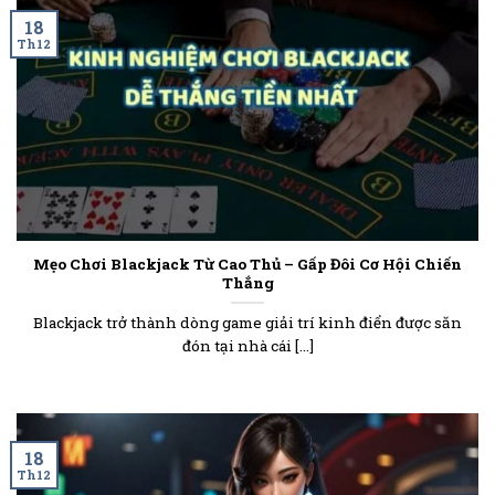
18
Th12
Mẹo Chơi Blackjack Từ Cao Thủ – Gấp Đôi Cơ Hội Chiến
Thắng
Blackjack trở thành dòng game giải trí kinh điển được săn
đón tại nhà cái [...]
18
Th12