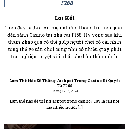
F168
Lời Kết
Trên đây là đã giới thiệu những thông tin liên quan
đến sảnh Casino tại nhà cái F168. Hy vọng sau khi
tham khảo qua có thể giúp người chơi có cái nhìn
tổng thể về sân chơi cũng như có nhiều giây phút
trải nghiệm tuyệt vời nhất cho bản thân mình.
Làm Thế Nào Để Thắng Jackpot Trong Casino Bí Quyết
Từ F168
Tháng 12 18, 2024
Làm thế nào để thắng jackpot trong casino? Đây là câu hỏi
mà nhiều người [...]