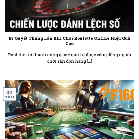
Bí Quyết Thắng Lớn Khi Chơi Roulette Online Hiệu Quả
Cao
Roulette trở thành dòng game giải trí được cộng đồng người
chơi săn đón hàng [...]
30
Th11