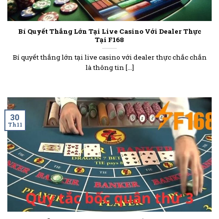
Bí Quyết Thắng Lớn Tại Live Casino Với Dealer Thực
Tại F168
Bí quyết thắng lớn tại live casino với dealer thực chắc chắn
là thông tin [...]
30
Th11