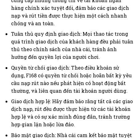
cung cấp những thông tin về tài khoản ngân
hàng chính xác tuyệt đối, đảm bảo các giao dịch
nạp và rút tiền được thực hiện một cách nhanh
chóng và an toàn.
Tuân thủ quy định giao dịch: Mọi thao tác trong
quá trình giao dịch của khách hàng đều phải tuân
thủ theo chính sách của nhà cái, tránh ảnh
hưởng đến quyền lợi của người chơi.
Quyền từ chối giao dịch: Theo điều khoản sử
dụng, F168 có quyền từ chối hoặc hoãn bất kỳ yêu
cầu nạp rút nào nếu phát hiện có hoạt động bất
thường, và liên quan đến tài khoản người dùng.
Giao dịch hợp lệ: Hãy đảm bảo rằng tất cả các giao
dịch nạp, rút đều được thực hiện từ các tài khoản
hợp lệ và có sự xác minh đúng đắn, tránh trường
hợp gian lận hoặc lừa đảo.
Bảo mật giao dịch: Nhà cái cam kết bảo mật tuyệt