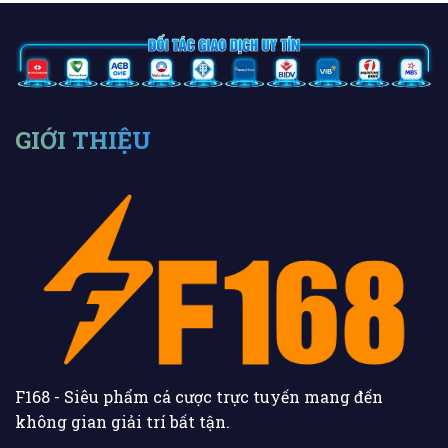
GIỚI THIỆU
F168 - Siêu phẩm cá cược trực tuyến mang đến
không gian giải trí bất tận.