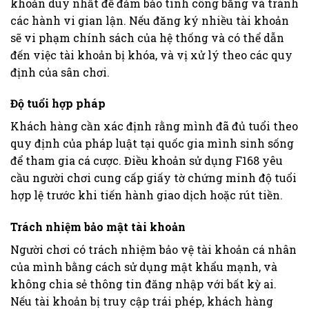
khoản duy nhất để đảm bảo tính công bằng và tránh
các hành vi gian lận. Nếu đăng ký nhiều tài khoản
sẽ vi phạm chính sách của hệ thống và có thể dẫn
đến việc tài khoản bị khóa, và vị xử lý theo các quy
định của sân chơi.
Độ tuổi hợp pháp
Khách hàng cần xác định rằng mình đã đủ tuổi theo
quy định của pháp luật tại quốc gia mình sinh sống
để tham gia cá cược. Điều khoản sử dụng F168 yêu
cầu người chơi cung cấp giấy tờ chứng minh độ tuổi
hợp lệ trước khi tiến hành giao dịch hoặc rút tiền.
Trách nhiệm bảo mật tài khoản
Người chơi có trách nhiệm bảo vệ tài khoản cá nhân
của mình bằng cách sử dụng mật khẩu mạnh, và
không chia sẻ thông tin đăng nhập với bất kỳ ai.
Nếu tài khoản bị truy cập trái phép, khách hàng