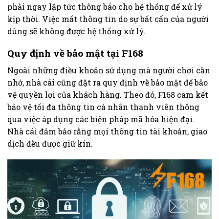
phải ngay lập tức thông báo cho hệ thống để xử lý
kịp thời. Việc mất thông tin do sự bất cẩn của người
dùng sẽ không được hệ thống xử lý.
Quy định về bảo mật tại F168
Ngoài những điều khoản sử dụng mà người chơi cần
nhớ, nhà cái cũng đặt ra quy định về bảo mật để bảo
vệ quyền lợi của khách hàng. Theo đó, F168 cam kết
bảo vệ tối đa thông tin cá nhân thanh viên thông
qua việc áp dụng các biện pháp mã hóa hiện đại.
Nhà cái đảm bảo rằng mọi thông tin tài khoản, giao
dịch đều được giữ kín.