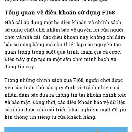
Tổng quan về điều khoản sử dụng F168
Nhà cái áp dụng một bộ điều khoản và chính sách
sử dụng chặt chẽ, nhằm bảo vệ quyền lợi của người
chơi và nhà cái. Các điều khoản này không chỉ đảm
bảo sự công bằng mà còn thiết lập các nguyên tắc
quan trọng trong suốt quá trình tham gia cá cược.
Điều này giúp tạo ra một sân chơi minh bạch và
đáng tin cậy.
Trong những chính sách của F168, người chơi được
yêu cầu tuân thủ các quy định về trách nhiệm cá
nhân, đảm bảo đưa ra thông tin tài khoản chính xác
và bảo mật. Đồng thời, các điều khoản bảo vệ dữ liệu
cá nhân được nhà cái triển khai nghiêm ngặt để giữ
kín thông tin riêng tư của khách hàng.