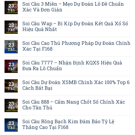
Soi Cầu 3 Miền – Mẹo Dự Đoán Lô Đề Chuẩn
23
Xác Và Đơn Giản
Th1
Soi Cầu Wap – Bí Kíp Dự Đoán Kết Quả Xổ Số
23
Hiệu Quả Nhất
Th1
Soi Cầu Cao Thủ Phương Pháp Dự Đoán Chính
23
Xác Tại F168
Th1
Soi Cầu 7777 – Nhận Định KQXS Hiệu Quả
23
Đưa Ra Lô Chuẩn
Th1
Soi Cầu Dự Đoán XSMB Chính Xác 100% Top 6
23
Cách Bất Bại
Th1
Soi Cầu 888 – Cẩm Nang Chốt Số Chính Xác
23
Cho Tân Thủ
Th1
Soi Cầu Rồng Bạch Kim Đảm Bảo Tỷ Lệ
23
Thắng Cao Tại F168
Th1