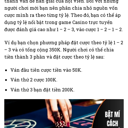
thành vấn đề nan giải của hội viên. Đối với những
người chơi mới bạn nên phân chia nhỏ nguồn vốn
cược mình ra theo từng tỷ lệ. Theo đó, bạn có thể áp
dụng tỷ lệ nổi bật trong game Casino trực tuyến
được đánh giá cao như 1 – 2 – 3, vào cược 1 – 2 – 1 – 2.
Ví dụ bạn chọn phương pháp đặt cược theo tỷ lệ 1 – 2
– 3 và có tổng cộng 350K. Người chơi có thể chia
tiền thành 3 phần và đặt cược theo tỷ lệ sau:
Ván đầu tiên cược tiền vào 50K.
Ván thứ 2 cược 100K.
Ván thứ 3 bạn đặt tiền 200K.