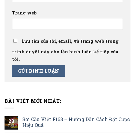
Trang web
Lưu tên của tôi, email, và trang web trong
trình duyệt này cho lần bình luận kế tiếp của
tôi.
BÀI VIẾT MỚI NHẤT:
Soi Cầu Việt F168 – Hướng Dẫn Cách Đặt Cược
23
Hiệu Quả
Th1