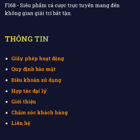
F168 - Siêu phẩm cá cược trực tuyến mang đến
không gian giải trí bất tận.
THÔNG TIN
Giấy phép hoạt động
Quy định bảo mật
Điều khoản sử dụng
Hợp tác đại lý
Giới thiệu
Chăm sóc khách hàng
Liên hệ