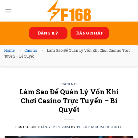
Skip
to
content
ĐĂNG KÝ
ĐĂNG NHẬP
Home
-
Casino
-
Làm Sao Để Quản Lý Vốn Khi Chơi Casino Trực
Tuyến – Bí Quyết
CASINO
Làm Sao Để Quản Lý Vốn Khi
Chơi Casino Trực Tuyến – Bí
Quyết
POSTED ON
THÁNG 12 18, 2024
BY
POLODEMOCRATICO.INFO