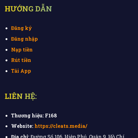
HƯỚNG DẪN
Đăng ký
Đăng nhập
Nạp tiền
Rút tiền
Tải App
LIÊN HỆ:
Thương hiệu: F168
Website:
https://cleats.media/
Địa chỉ:
Đường Số 106, Hiệp Phú, Quận 9, Hồ Chí