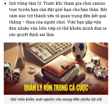
Giữ vững tâm lý: Trước khi tham gia chơi casino
trực tuyến bạn cần đặt giới hạn cho bản thân. Bởi
cảm xúc trở thành yếu tố quan trọng đến kết quả
thắng – thua của người chơi. Việc bạn gặp vận
đen nhiều ván liên tiếp có thể khiến mình đưa ra
các quyết định sai lầm.
Hội viên kiểm soát nguồn vốn mang đến nhiều lợi ích