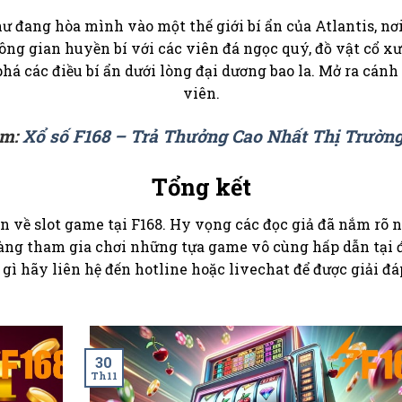
hư đang hòa mình vào một thế giới bí ẩn của Atlantis, nơ
 gian huyền bí với các viên đá ngọc quý, đồ vật cổ xưa
há các điều bí ẩn dưới lòng đại dương bao la. Mở ra cán
viên.
êm:
Xổ số F168 – Trả Thưởng Cao Nhất Thị Trườn
Tổng kết
in về
slot
game tại F168. Hy vọng các đọc giả đã nắm rõ nh
àng tham gia chơi những tựa game vô cùng hấp dẫn tại
gì hãy liên hệ đến hotline hoặc livechat để được giải đáp
30
Th11