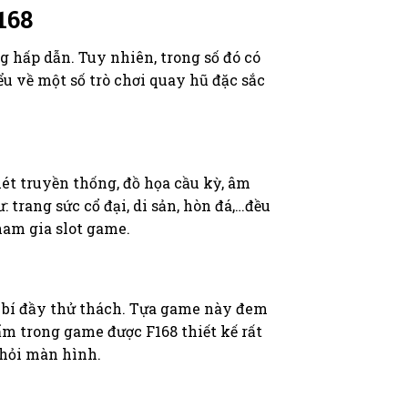
168
 hấp dẫn. Tuy nhiên, trong số đó có
u về một số trò chơi quay hũ đặc sắc
nét truyền thống, đồ họa cầu kỳ, âm
 trang sức cổ đại, di sản, hòn đá,…đều
tham gia
slot
game.
ền bí đầy thử thách. Tựa game này đem
ẩm trong game được F168 thiết kế rất
khỏi màn hình.