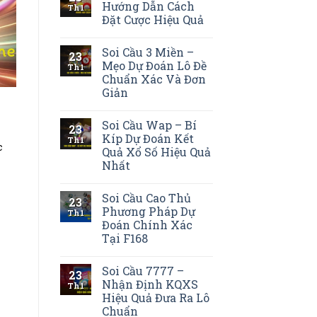
Hướng Dẫn Cách
Th1
Đặt Cược Hiệu Quả
Soi Cầu 3 Miền –
23
Mẹo Dự Đoán Lô Đề
Th1
Chuẩn Xác Và Đơn
Giản
Soi Cầu Wap – Bí
23
Kíp Dự Đoán Kết
Th1
c
Quả Xổ Số Hiệu Quả
Nhất
Soi Cầu Cao Thủ
23
Phương Pháp Dự
Th1
Đoán Chính Xác
Tại F168
Soi Cầu 7777 –
23
Nhận Định KQXS
Th1
Hiệu Quả Đưa Ra Lô
Chuẩn