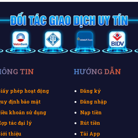
HÔNG TIN
HƯỚNG DẪN
iấy phép hoạt động
Đăng ký
uy định bảo mật
Đăng nhập
iều khoản sử dụng
Nạp tiền
ợp tác đại lý
Rút tiền
iới thiệu
Tải App