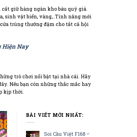
i cất giữ hàng ngàn kho báu quý giá.
, sinh vật biển, vàng,..Tính năng mới
h cửa trúng thưởng đậm cho tất cả hội
g Hiện Nay
ững trò chơi nổi bật tại nhà cái. Hãy
 đây. Nếu bạn còn những thắc mắc hay
 kịp thời.
BÀI VIẾT MỚI NHẤT:
Soi Cầu Việt F168 –
23