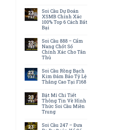
Soi Cầu Dự Đoán
23
XSMB Chính Xác
Th1
100% Top 6 Cách Bất
Bại
Soi Cầu 888 – Cẩm
23
Nang Chốt Số
Th1
Chính Xác Cho Tân
Thủ
Soi Cầu Rồng Bạch
23
Kim Đảm Bảo Tỷ Lệ
Th1
Thắng Cao Tại F168
Bật Mí Chi Tiết
23
Thông Tin Về Hình
Th1
Thức Soi Cầu Miền
Trung
Soi Cầu 247 – Đưa
23