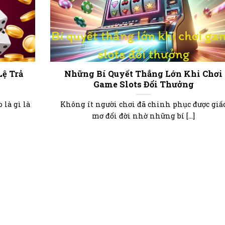
Lệ Trả
Những Bí Quyết Thắng Lớn Khi Chơi
Game Slots Đổi Thưởng
 là gì là
Không ít người chơi đã chinh phục được giấ
mơ đổi đời nhờ những bí [...]