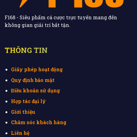
F168 - Siêu phẩm cá cược trực tuyến mang đến
không gian giải trí bất tận.
THÔNG TIN
Giấy phép hoạt động
Quy định bảo mật
Điều khoản sử dụng
Hợp tác đại lý
Giới thiệu
Chăm sóc khách hàng
Liên hệ