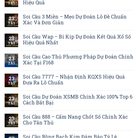
Hiệu Quả
Th1
Soi Cầu 3 Miền – Mẹo Dự Đoán Lô Đề Chuẩn
23
Xác Và Đơn Giản
Th1
Soi Cầu Wap – Bí Kíp Dự Đoán Kết Quả Xổ Số
23
Hiệu Quả Nhất
Th1
Soi Cầu Cao Thủ Phương Pháp Dự Đoán Chính
23
Xác Tại F168
Th1
Soi Cầu 7777 – Nhận Định KQXS Hiệu Quả
23
Đưa Ra Lô Chuẩn
Th1
Soi Cầu Dự Đoán XSMB Chính Xác 100% Top 6
23
Cách Bất Bại
Th1
Soi Cầu 888 – Cẩm Nang Chốt Số Chính Xác
23
Cho Tân Thủ
Th1
Soi Cầu Rồng Bạch Kim Đảm Bảo Tỷ Lệ