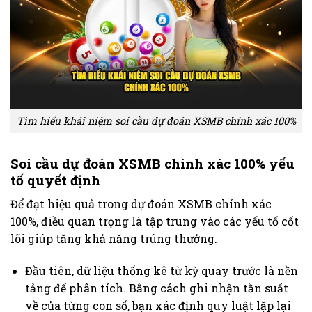
Tìm hiểu khái niệm soi cầu dự đoán XSMB chính xác 100%
Soi cầu dự đoán XSMB chính xác 100% yếu
tố quyết định
Để đạt hiệu quả trong dự đoán XSMB chính xác
100%, điều quan trọng là tập trung vào các yếu tố cốt
lõi giúp tăng khả năng trúng thưởng.
Đầu tiên, dữ liệu thống kê từ kỳ quay trước là nền
tảng để phân tích. Bằng cách ghi nhận tần suất
về của từng con số, bạn xác định quy luật lặp lại