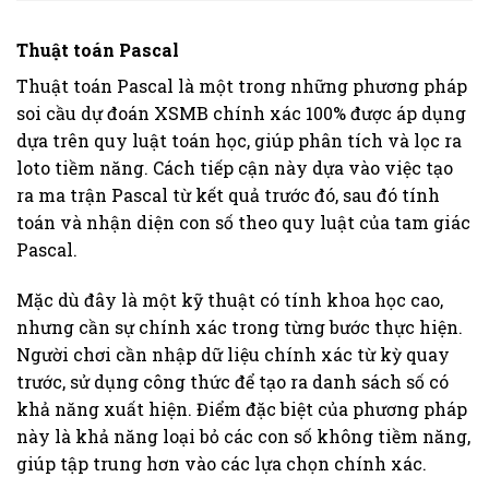
Thuật toán Pascal
Thuật toán Pascal là một trong những phương pháp
soi cầu dự đoán XSMB chính xác 100% được áp dụng
dựa trên quy luật toán học, giúp phân tích và lọc ra
loto tiềm năng. Cách tiếp cận này dựa vào việc tạo
ra ma trận Pascal từ kết quả trước đó, sau đó tính
toán và nhận diện con số theo quy luật của tam giác
Pascal.
Mặc dù đây là một kỹ thuật có tính khoa học cao,
nhưng cần sự chính xác trong từng bước thực hiện.
Người chơi cần nhập dữ liệu chính xác từ kỳ quay
trước, sử dụng công thức để tạo ra danh sách số có
khả năng xuất hiện. Điểm đặc biệt của phương pháp
này là khả năng loại bỏ các con số không tiềm năng,
giúp tập trung hơn vào các lựa chọn chính xác.