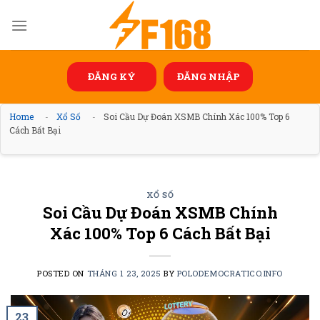
Skip
to
content
ĐĂNG KÝ
ĐĂNG NHẬP
Home
-
Xổ Số
-
Soi Cầu Dự Đoán XSMB Chính Xác 100% Top 6
Cách Bất Bại
XỔ SỐ
Soi Cầu Dự Đoán XSMB Chính
Xác 100% Top 6 Cách Bất Bại
POSTED ON
THÁNG 1 23, 2025
BY
POLODEMOCRATICO.INFO
23