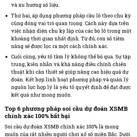
và xu hướng số liệu.
Thứ hai, áp dụng phương pháp cầu lô theo chu kỳ
cũng đóng vai trò quan trọng. Cách này dựa trên
việc nhận diện chu kỳ lặp của các bộ lô trong một
khoảng thời gian nhất định. Từ đó, con số tiềm
năng sẽ được lọc ra một cách chính xác.
Cuối cùng, yếu tố tâm lý không thể bỏ qua. Sự tập
trung, kiên nhẫn và khả năng điều chỉnh chiến
thuật khi cần thiết sẽ giúp nâng cao hiệu quả dự
đoán. Kết hợp linh hoạt phương pháp và quản lý
nguồn lực hợp lý là yếu tố quyết định để đạt được
kết quả như mong muốn.
Top 6 phương pháp soi cầu dự đoán XSMB
chính xác 100% bất bại
Soi cầu dự đoán XSMB chính xác 100% là mong
muốn của rất nhiều người chơi xổ số miền Bắc. Dưới