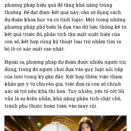
phương pháp hiệu quả để tăng khả năng trúng
thưởng. Để đạt được kết quả này, cần sử dụng cách
dự đoán khoa học và có tính logic. Một trong những
phương pháp phổ biến là dựa vào dữ liệu thống kê từ
kết quả trước đó, phân tích tần suất xuất hiện của
con số, kết hợp cùng kỹ thuật loại trừ nhằm tìm ra
bộ lô có xác suất cao nhất.
Ngoài ra, phương pháp dự đoán được nhiều người tin
dùng, trong đó người chơi dựa vào quy luật nối tiếp
của loto trong kỳ gần đây. Kết hợp thêm việc tham
khảo gợi ý từ chuyên gia, việc đưa ra con số chính
xác sẽ trở nên khả thi hơn. Tuy nhiên, yếu tố cốt lõi
vẫn là sự kiên nhẫn, khả năng phân tích chặt chẽ,
tránh phụ thuộc hoàn toàn vào may rủi.