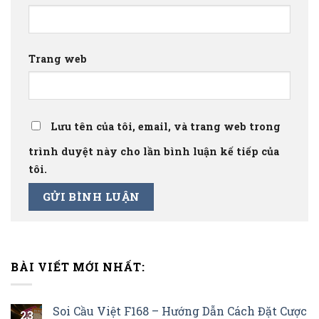
Trang web
Lưu tên của tôi, email, và trang web trong
trình duyệt này cho lần bình luận kế tiếp của
tôi.
BÀI VIẾT MỚI NHẤT:
Soi Cầu Việt F168 – Hướng Dẫn Cách Đặt Cược
23